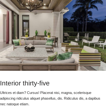
Interior thirty-five
Ultrices et diam? Cursus! Placerat nisi, magna, scelerisque
adipiscing ridiculus aliquet phasellus, dis. Ridiculus dis, a dapibus
nec natoque etiam.